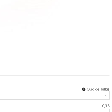
Guía de Tallas
0
/
16