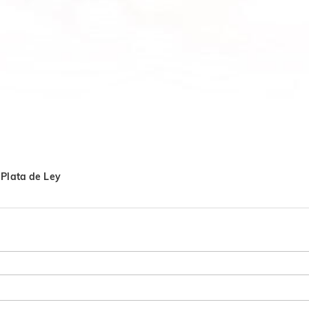
 Plata de Ley