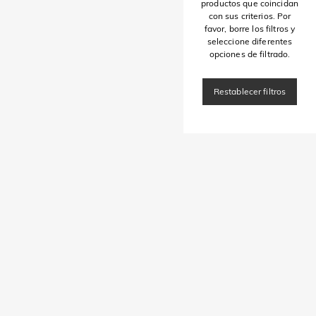
productos que coincidan
con sus criterios. Por
favor, borre los filtros y
seleccione diferentes
opciones de filtrado.
Restablecer filtros