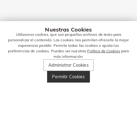
Nuestras Cookies
Utilizamos cookies, que son pequeños archivos de texto para
personalizar el contenido. Las cookies nos permiten ofrecerle la mejor
experiencia posible. Permite todas las cookies o ajusta tus
preferencias de cookies. Puedes ver nuestras
Política de Cookies
para
más información.
Administrar Cookies
Permitir Cookies
MANTENTE EN
CONTACTO PARA