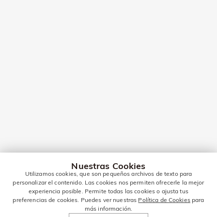
Nuestras Cookies
Utilizamos cookies, que son pequeños archivos de texto para
personalizar el contenido. Las cookies nos permiten ofrecerle la mejor
experiencia posible. Permite todas las cookies o ajusta tus
preferencias de cookies. Puedes ver nuestras
Política de Cookies
para
más información.