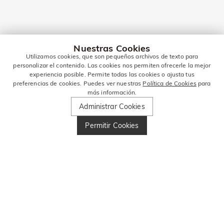
Nuestras Cookies
Utilizamos cookies, que son pequeños archivos de texto para
personalizar el contenido. Las cookies nos permiten ofrecerle la mejor
experiencia posible. Permite todas las cookies o ajusta tus
preferencias de cookies. Puedes ver nuestras
Política de Cookies
para
más información.
Administrar Cookies
Permitir Cookies
MANTENTE EN
CONTACTO PARA