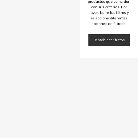
productos que coincidan
con sus criterios. Por
favor, borre los filtros y
seleccione diferentes
opciones de filtrado.
Restablecer filtros