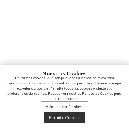
Nuestras Cookies
Utilizamos cookies, que son pequeños archivos de texto para
personalizar el contenido. Las cookies nos permiten ofrecerle la mejor
experiencia posible. Permite todas las cookies o ajusta tus
preferencias de cookies. Puedes ver nuestras
Política de Cookies
para
más información.
Administrar Cookies
Permitir Cookies