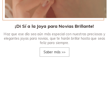
¡Di Sí a la Joya para Novias Brillante!
Haz que ese día sea aún más especial con nuestras preciosas y
elegantes joyas para novias, que te harán brillar hasta que seas
feliz para siempre.
Saber más
>>