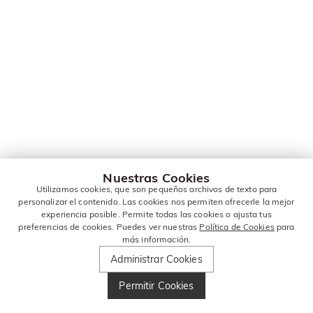
Nuestras Cookies
Utilizamos cookies, que son pequeños archivos de texto para
personalizar el contenido. Las cookies nos permiten ofrecerle la mejor
experiencia posible. Permite todas las cookies o ajusta tus
preferencias de cookies. Puedes ver nuestras
Política de Cookies
para
más información.
Administrar Cookies
Permitir Cookies