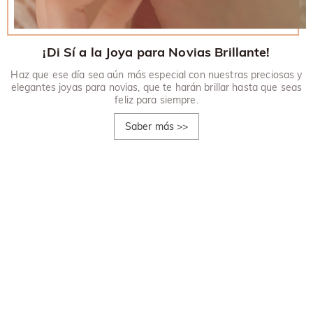
¡Di Sí a la Joya para Novias Brillante!
Haz que ese día sea aún más especial con nuestras preciosas y
elegantes joyas para novias, que te harán brillar hasta que seas
feliz para siempre.
Saber más
>>