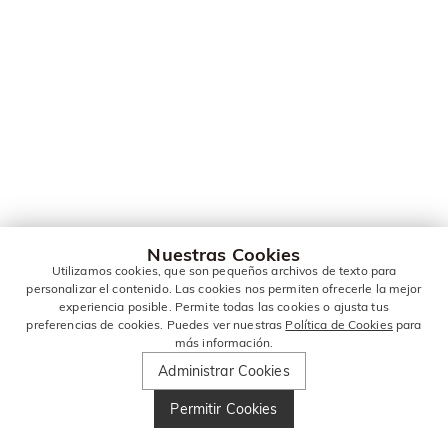
Nuestras Cookies
Utilizamos cookies, que son pequeños archivos de texto para
personalizar el contenido. Las cookies nos permiten ofrecerle la mejor
experiencia posible. Permite todas las cookies o ajusta tus
preferencias de cookies. Puedes ver nuestras
Política de Cookies
para
más información.
Administrar Cookies
Permitir Cookies