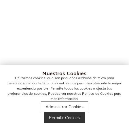
Nuestras Cookies
Utilizamos cookies, que son pequeños archivos de texto para
personalizar el contenido. Las cookies nos permiten ofrecerle la mejor
experiencia posible. Permite todas las cookies o ajusta tus
preferencias de cookies. Puedes ver nuestras
Política de Cookies
para
más información.
Administrar Cookies
Permitir Cookies