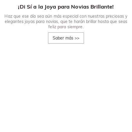
¡Di Sí a la Joya para Novias Brillante!
Haz que ese día sea aún más especial con nuestras preciosas y
elegantes joyas para novias, que te harán brillar hasta que seas
feliz para siempre.
Saber más
>>