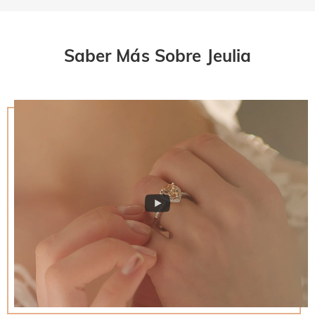
Saber Más Sobre Jeulia