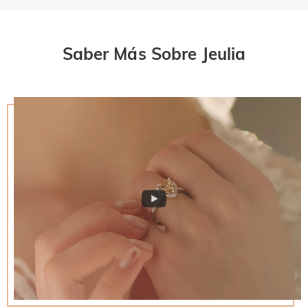
Saber Más Sobre Jeulia