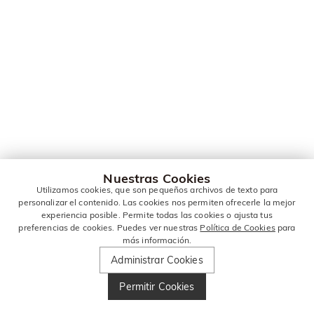
Nuestras Cookies
Utilizamos cookies, que son pequeños archivos de texto para
personalizar el contenido. Las cookies nos permiten ofrecerle la mejor
experiencia posible. Permite todas las cookies o ajusta tus
preferencias de cookies. Puedes ver nuestras
Política de Cookies
para
más información.
Administrar Cookies
Permitir Cookies