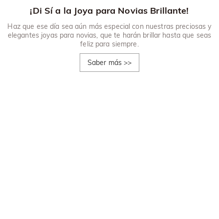
¡Di Sí a la Joya para Novias Brillante!
Haz que ese día sea aún más especial con nuestras preciosas y
elegantes joyas para novias, que te harán brillar hasta que seas
feliz para siempre.
Saber más
>>