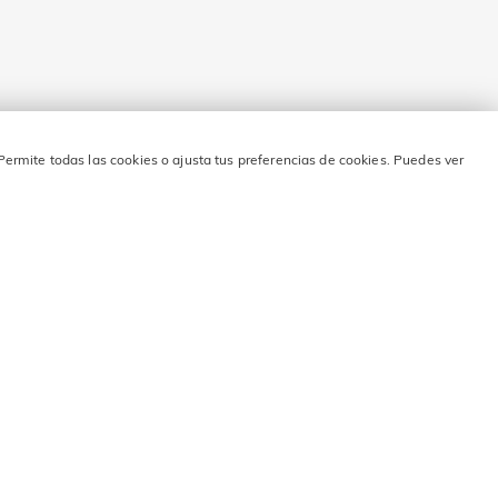
Permite todas las cookies o ajusta tus preferencias de cookies. Puedes ver
o