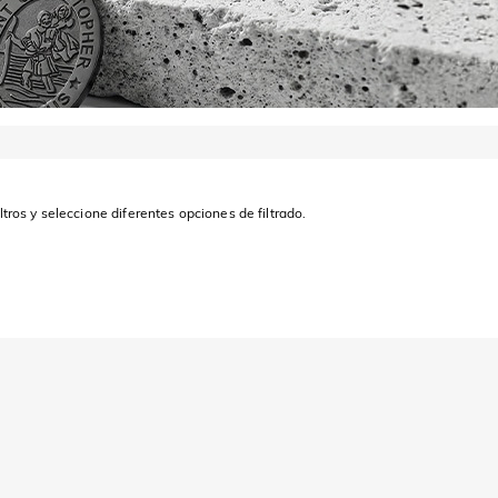
ltros y seleccione diferentes opciones de filtrado.