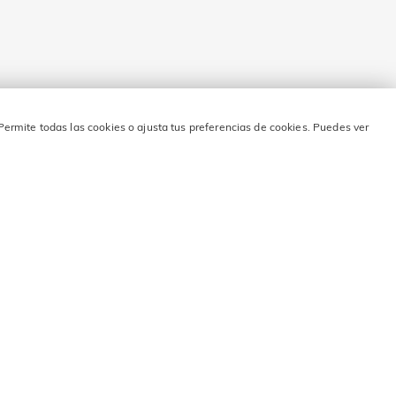
Permite todas las cookies o ajusta tus preferencias de cookies. Puedes ver
o