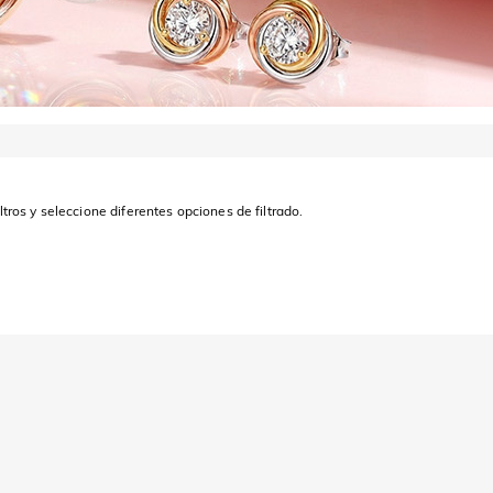
ltros y seleccione diferentes opciones de filtrado.