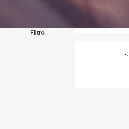
Filtro
No