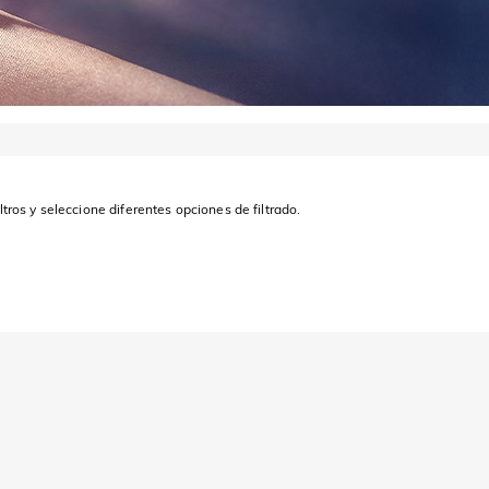
ltros y seleccione diferentes opciones de filtrado.