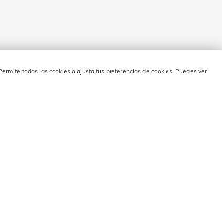
Permite todas las cookies o ajusta tus preferencias de cookies. Puedes ver
o