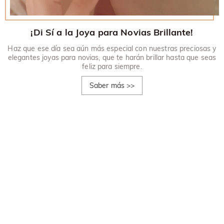
¡Di Sí a la Joya para Novias Brillante!
Haz que ese día sea aún más especial con nuestras preciosas y
elegantes joyas para novias, que te harán brillar hasta que seas
feliz para siempre.
Saber más
>>