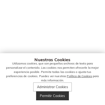
Nuestras Cookies
Utilizamos cookies, que son pequeños archivos de texto para
personalizar el contenido. Las cookies nos permiten ofrecerle la mejor
experiencia posible. Permite todas las cookies o ajusta tus
preferencias de cookies. Puedes ver nuestras
Política de Cookies
para
más información.
Administrar Cookies
Permitir Cookies