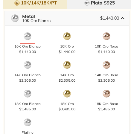
10K/14K/18K/PT
Plata S925
Metal
$1,440.00
10K Oro Blanco
10K Oro Blanco
10K Oro
10K Oro Rosa
$1,440.00
$1,440.00
$1,440.00
14K Oro Blanco
14K Oro
14K Oro Rosa
$2,305.00
$2,305.00
$2,305.00
18K Oro Blanco
18K Oro
18K Oro Rosa
$3,485.00
$3,485.00
$3,485.00
Platino