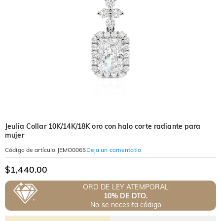
Jeulia Collar 10K/14K/18K oro con halo corte radiante para
mujer
Deja un comentatio
Código de artículo
:
JEMO0065
$1,440.00
ORO DE LEY ATEMPORAL
10% DE DTO.
No se necesita código